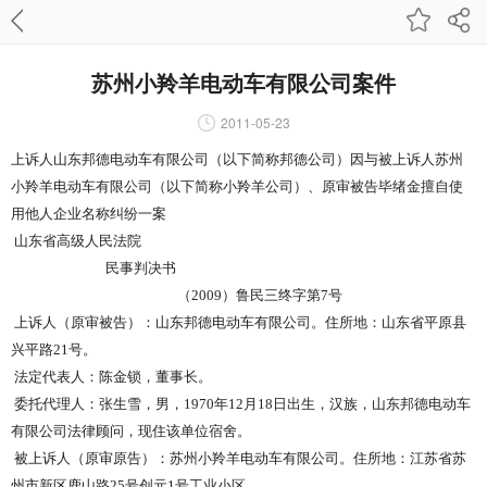
苏州小羚羊电动车有限公司案件
2011-05-23
上诉人山东邦德电动车有限公司（以下简称邦德公司）因与被上诉人苏州
小羚羊电动车有限公司（以下简称小羚羊公司）、原审被告毕绪金擅自使
用他人企业名称纠纷一案
山东省高级人民法院
民事判决书
（2009）鲁民三终字第7号
上诉人（原审被告）：山东邦德电动车有限公司。住所地：山东省平原县
兴平路21号。
法定代表人：陈金锁，董事长。
委托代理人：张生雪，男，1970年12月18日出生，汉族，山东邦德电动车
有限公司法律顾问，现住该单位宿舍。
被上诉人（原审原告）：苏州小羚羊电动车有限公司。住所地：江苏省苏
州市新区鹿山路25号创元1号工业小区。